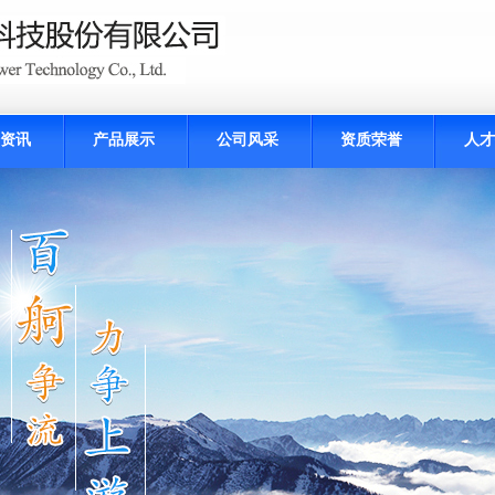
资讯
产品展示
公司风采
资质荣誉
人才