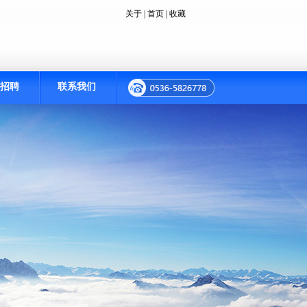
关于
|
首页
|
收藏
招聘
联系我们