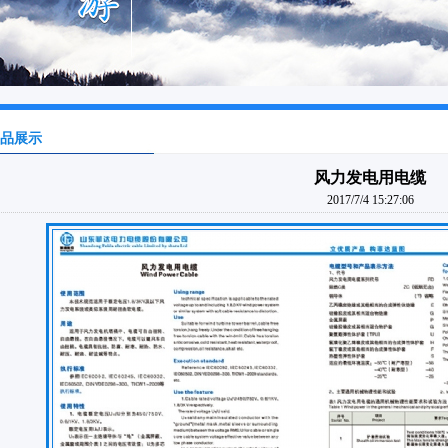
品展示
风力发电用电缆
2017/7/4 15:27:06