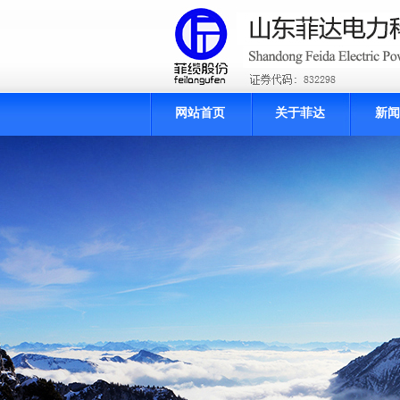
网站首页
关于菲达
新闻