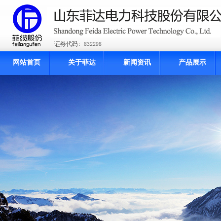
网站首页
关于菲达
新闻资讯
产品展示