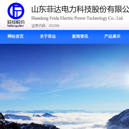
网站首页
关于菲达
新闻资讯
产品展示