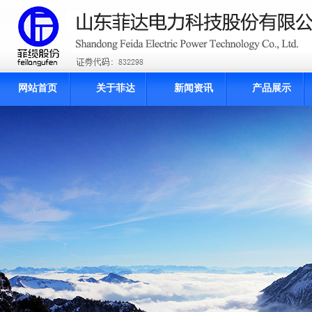
网站首页
关于菲达
新闻资讯
产品展示