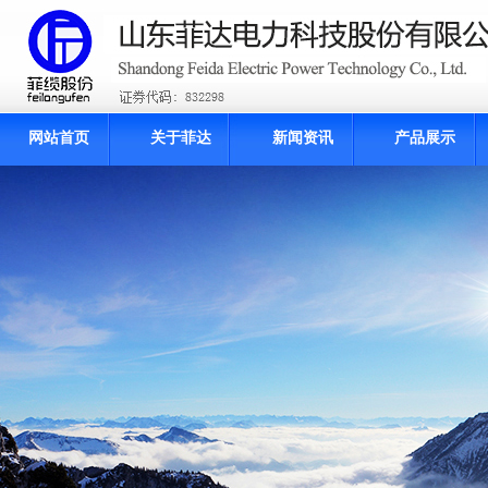
网站首页
关于菲达
新闻资讯
产品展示