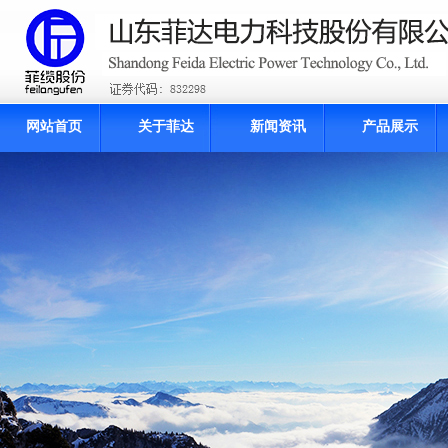
网站首页
关于菲达
新闻资讯
产品展示